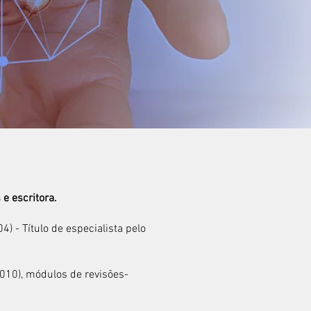
facebook
 e escritora.
4) - Título de especialista pelo
010), módulos de revisões-