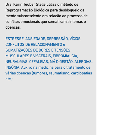
Dra. Karin Teuber Stelle utiliza o método de
Reprogramação Biológica para desbloqueio da
mente subconsciente em relação ao processo de
conflitos emocionais que somatizam sintomas e
doenças.
ESTRESSE, ANSIEDADE, DEPRESSÃO, VÍCIOS,
CONFLITOS DE RELACIONAMENTO e
SOMATIZAÇÕES DE DORES E TENSÕES
MUSCULARES E VISCERAIS, FIBROMIALGIA,
NEURALGIAS, CEFALEIAS, MÁ DIGESTÃO, ALERGIAS,
INSÔNIA, Auxílio na medicina para o tratamento de
várias doenças (tumores, reumatismo, cardiopatias
etc.)